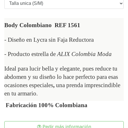
Body Colombiano  REF 1561
- Diseño en Lycra sin
 Faja Reductora
- Producto estrella de 
ALIX Colombia Moda
Ideal para lucir bella y elegante, pues reduce tu 
abdomen y su diseño lo hace perfecto para esas 
ocasiones especiales
, 
una prenda imprescindible 
en tu armario.
Fabricación 100% Colombiana
Pedir más información