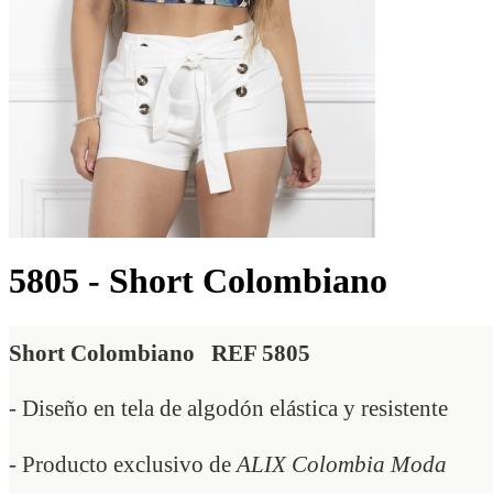
5805 - Short Colombiano
Short Colombiano   REF 5805 
- Diseño en tela de algodón elástica y resistente
- Producto exclusivo de 
ALIX Colombia Moda