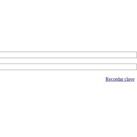
Recordar clave