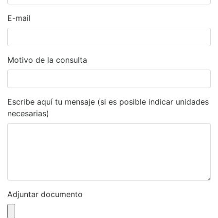
E-mail
Motivo de la consulta
Escribe aquí tu mensaje (si es posible indicar unidades
necesarias)
Adjuntar documento