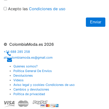
Acepto las
Condiciones de uso
Enviar
© ColombiaModa.es 2026
+34 688 285 258
alixcolombiamoda.es@gmail.com
Quienes somos?
Política General De Envíos
Devoluciones
Videos
Aviso legal y cookies-Condiciones de uso
Cambios y devoluciones
Política de privacidad