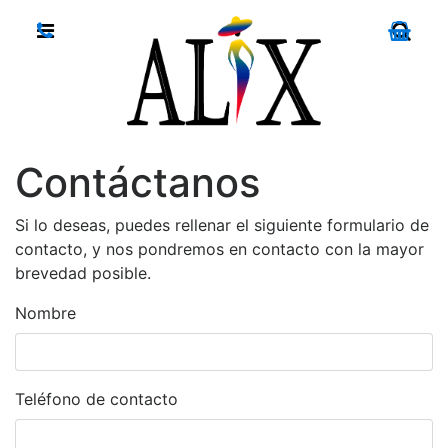
Contáctanos
Si lo deseas, puedes rellenar el siguiente formulario de
contacto, y nos pondremos en contacto con la mayor
brevedad posible.
Nombre
Teléfono de contacto