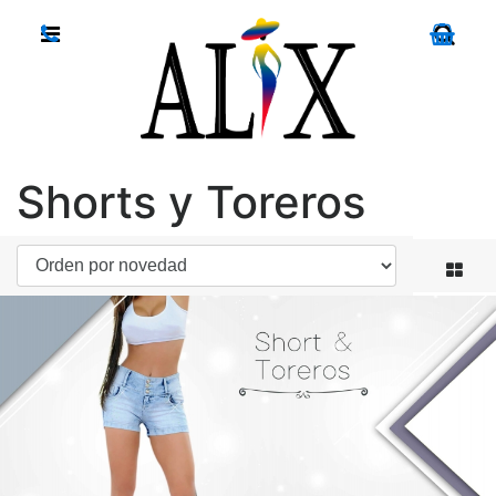
Shorts y Toreros