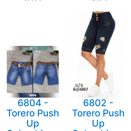
6804 -
6802 -
Torero Push
Torero Push
Up
Up