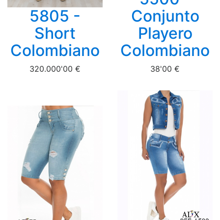
5805 -
Conjunto
Short
Playero
Colombiano
Colombiano
320.000'00 €
38'00 €